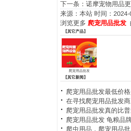
下一条：
诺摩宠物用品更
来源：本站 时间：2024-07-
浏览更多
爬宠用品批发
【其它产品】
爬宠用品批发
【其它新闻】
爬宠用品批发最低价格
在寻找爬宠用品批发商
爬宠用品批发真的比普
爬宠用品批发 龟粮品
爬虫用品，爬宠用品批