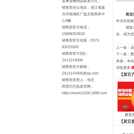
诺摩宠物用品联系方式：
销售部办公地址：浙江省嘉
兴市南湖区广益文苑商务中
爬宠
心8幢
作为目前家
销售部官方电话：
调查
15888353630
化，成为优
销售部官方传真：0573-
83025500
上一条：
选
销售部官方QQ：
下一条：
爬
2413143006
来源：本站 时
销售部官方邮箱：
浏览更多
2413143006@qq.com
【其它
销售部负责人：张总
阿里巴巴批发官网：
https://nomo1028.1688.com
爬宠
【其它