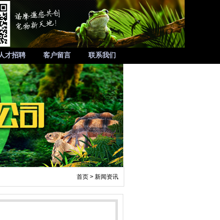
人才招聘
客户留言
联系我们
首页
>
新闻资讯