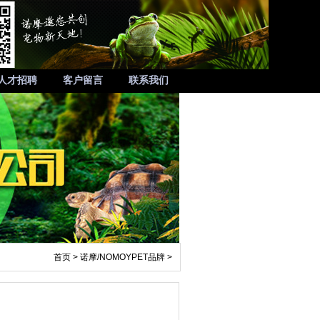
人才招聘
客户留言
联系我们
首页
>
诺摩/NOMOYPET品牌
>