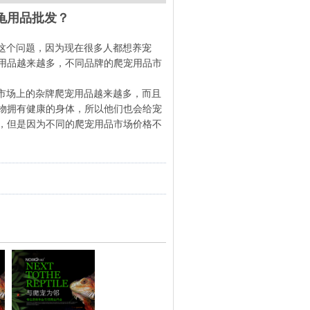
龟用品批发？
这个问题，因为现在很多人都想养宠
用品越来越多，不同品牌的爬宠用品市
市场上的杂牌爬宠用品越来越多，而且
物拥有健康的身体，所以他们也会给宠
，但是因为不同的爬宠用品市场价格不