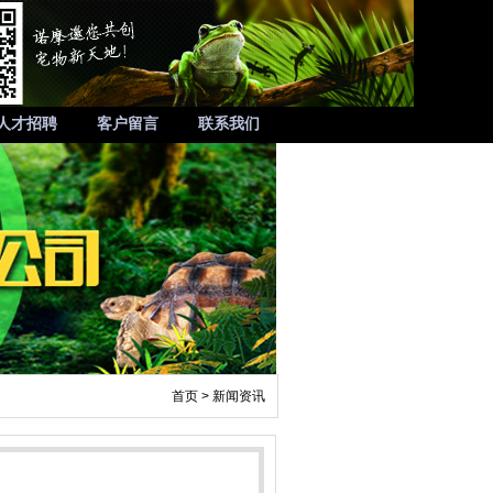
人才招聘
客户留言
联系我们
首页
>
新闻资讯